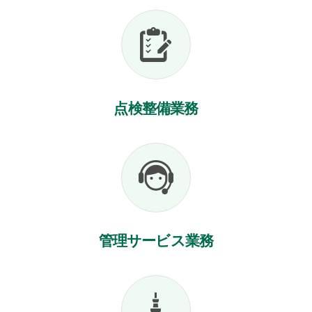
点検整備業務
管理サービス業務