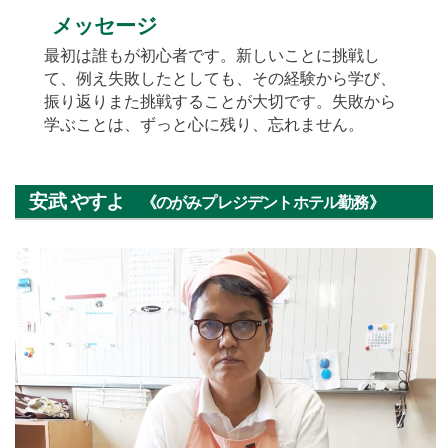
メッセージ
最初は誰もが初心者です。新しいことに挑戦し
て、例え失敗したとしても、その経験から学び、
振り返りまた挑戦することが大切です。失敗から
学ぶことは、ずっと心に残り、忘れません。
安武 やすよ
《のがみプレジデントホテル勤務》